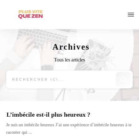
Archives
Tous les articles
L’imbécile est-il plus heureux ?
Je suis un imbécile heureux J’ai une expérience d’imbécile heureux à te
raconter qui
...