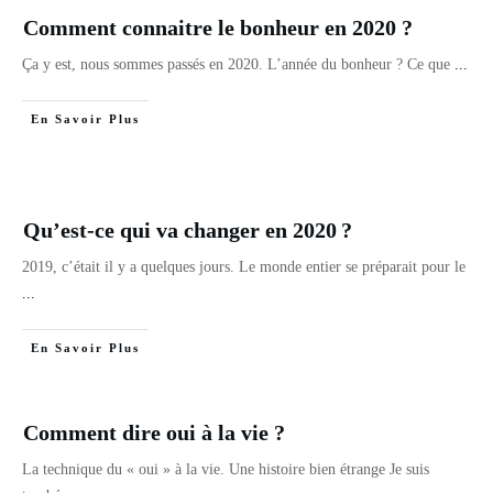
Comment connaitre le bonheur en 2020 ?
Ça y est, nous sommes passés en 2020. L’année du bonheur ? Ce que
...
En Savoir Plus
Qu’est-ce qui va changer en 2020 ?
2019, c’était il y a quelques jours. Le monde entier se préparait pour le
...
En Savoir Plus
Comment dire oui à la vie ?
La technique du « oui » à la vie. Une histoire bien étrange Je suis