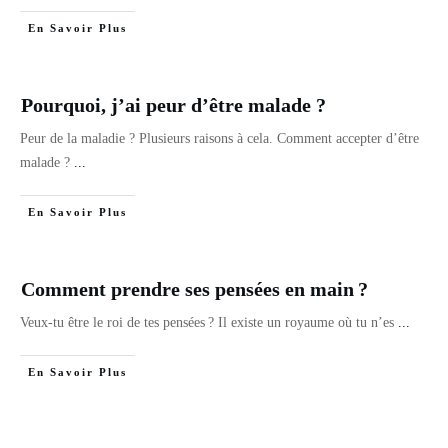
En Savoir Plus
Pourquoi, j’ai peur d’être malade ?
Peur de la maladie ? Plusieurs raisons à cela. Comment accepter d’être
malade ?
...
En Savoir Plus
Comment prendre ses pensées en main ?
Veux-tu être le roi de tes pensées ? Il existe un royaume où tu n’es
...
En Savoir Plus