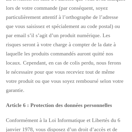
lors de votre commande (par conséquent, soyez
particulièrement attentif à l’orthographe de l’adresse
que vous saisissez et spécialement au code postal) ou
par email s’il s’agit d’un produit numérique. Les
risques seront à votre charge à compter de la date à
laquelle les produits commandés auront quitté nos
locaux. Cependant, en cas de colis perdu, nous ferons
le nécessaire pour que vous receviez tout de même
votre produit ou que vous soyez remboursé selon votre
garantie.
Article 6 : Protection des données personnelles
Conformément à la Loi Informatique et Libertés du 6
janvier 1978, vous disposez d’un droit d’accès et de