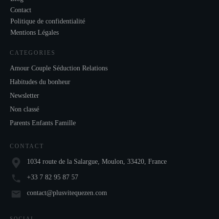
Contact
Politique de confidentialité
Mentions Légales
CATEGORIES
Amour Couple Séduction Relations
Habitudes du bonheur
Newsletter
Non classé
Parents Enfants Famille
CONTACT
1034 route de la Salargue, Moulon, 33420, France
+33 7 82 95 87 57
contact@plusvitequezen.com
SOCIAL