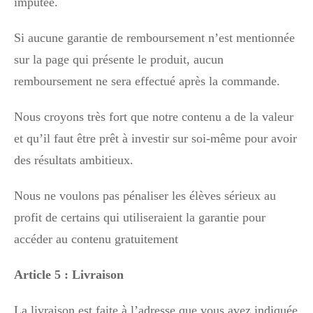
imputée.
Si aucune garantie de remboursement n’est mentionnée
sur la page qui présente le produit, aucun
remboursement ne sera effectué après la commande.
Nous croyons très fort que notre contenu a de la valeur
et qu’il faut être prêt à investir sur soi-même pour avoir
des résultats ambitieux.
Nous ne voulons pas pénaliser les élèves sérieux au
profit de certains qui utiliseraient la garantie pour
accéder au contenu gratuitement
Article 5 : Livraison
La livraison est faite à l’adresse que vous avez indiquée