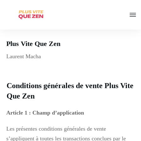
Plus Vite Que Zen
Laurent Macha
Conditions générales de vente Plus Vite
Que Zen
Article 1 : Champ d’application
Les présentes conditions générales de vente
s’appliquent à toutes les transactions conclues par le