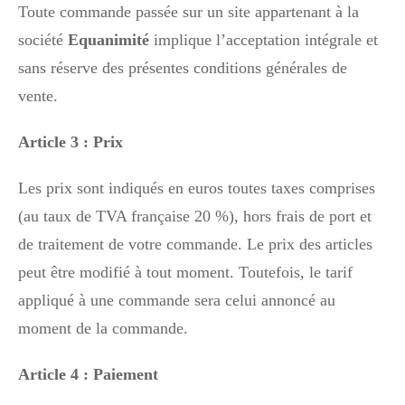
Toute commande passée sur un site appartenant à la
société
Equanimité
implique l’acceptation intégrale et
sans réserve des présentes conditions générales de
vente.
Article 3 : Prix
Les prix sont indiqués en euros toutes taxes comprises
(au taux de TVA française 20 %), hors frais de port et
de traitement de votre commande. Le prix des articles
peut être modifié à tout moment. Toutefois, le tarif
appliqué à une commande sera celui annoncé au
moment de la commande.
Article 4 : Paiement