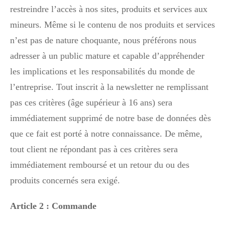
restreindre l’accès à nos sites, produits et services aux
mineurs. Même si le contenu de nos produits et services
n’est pas de nature choquante, nous préférons nous
adresser à un public mature et capable d’appréhender
les implications et les responsabilités du monde de
l’entreprise. Tout inscrit à la newsletter ne remplissant
pas ces critères (âge supérieur à 16 ans) sera
immédiatement supprimé de notre base de données dès
que ce fait est porté à notre connaissance. De même,
tout client ne répondant pas à ces critères sera
immédiatement remboursé et un retour du ou des
produits concernés sera exigé.
Article 2 : Commande