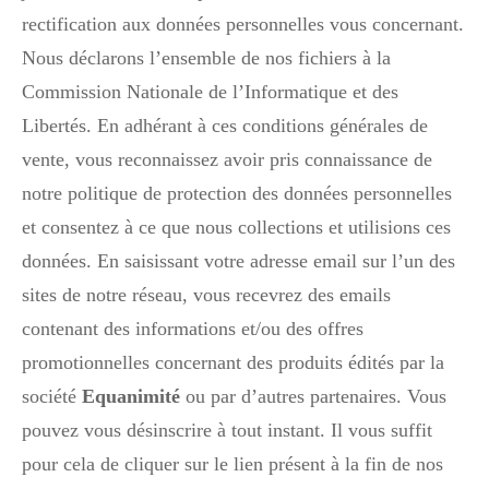
rectification aux données personnelles vous concernant.
Nous déclarons l’ensemble de nos fichiers à la
Commission Nationale de l’Informatique et des
Libertés. En adhérant à ces conditions générales de
vente, vous reconnaissez avoir pris connaissance de
notre politique de protection des données personnelles
et consentez à ce que nous collections et utilisions ces
données. En saisissant votre adresse email sur l’un des
sites de notre réseau, vous recevrez des emails
contenant des informations et/ou des offres
promotionnelles concernant des produits édités par la
société
Equanimité
ou par d’autres partenaires. Vous
pouvez vous désinscrire à tout instant. Il vous suffit
pour cela de cliquer sur le lien présent à la fin de nos