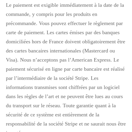
Le paiement est exigible immédiatement à la date de la
commande, y compris pour les produits en
précommande. Vous pouvez effectuer le règlement par
carte de paiement. Les cartes émises par des banques
domiciliées hors de France doivent obligatoirement être
des cartes bancaires internationales (Mastercard ou
Visa). Nous n’acceptons pas l’American Express. Le
paiement sécurisé en ligne par carte bancaire est réalisé
par l’intermédiaire de la société Stripe. Les
informations transmises sont chiffrées par un logiciel
dans les règles de l’art et ne peuvent être lues au cours
du transport sur le réseau. Toute garantie quant à la
sécurité de ce système est entièrement de la
responsabilité de la société Stripe et ne saurait nous être