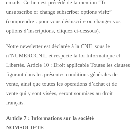
emails. Ce lien est précédé de la mention “To
unsubscribe or change subscriber options visit:”
(comprendre : pour vous désinscrire ou changer vos
options d’inscriptions, cliquez ci-dessous).
Notre newsletter est déclarée à la CNIL sous le
n°NUMEROCNIL et respecte la loi Informatique et
Libertés. Article 10 : Droit applicable Toutes les clauses
figurant dans les présentes conditions générales de
vente, ainsi que toutes les opérations d’achat et de
vente qui y sont visées, seront soumises au droit
français.
Article 7 : Informations sur la société
NOMSOCIETE