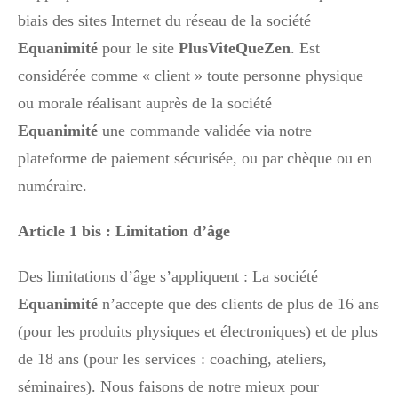
biais des sites Internet du réseau de la société
Equanimité
pour le site
PlusViteQueZen
. Est
considérée comme « client » toute personne physique
ou morale réalisant auprès de la société
Equanimité
une commande validée via notre
plateforme de paiement sécurisée, ou par chèque ou en
numéraire.
Article 1 bis : Limitation d’âge
Des limitations d’âge s’appliquent : La société
Equanimité
n’accepte que des clients de plus de 16 ans
(pour les produits physiques et électroniques) et de plus
de 18 ans (pour les services : coaching, ateliers,
séminaires). Nous faisons de notre mieux pour