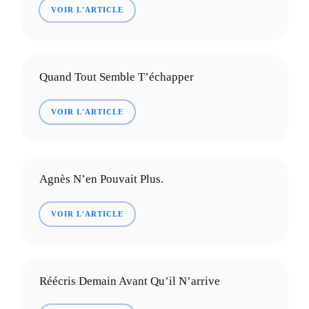
VOIR L'ARTICLE
Quand Tout Semble T’échapper
VOIR L'ARTICLE
Agnès N’en Pouvait Plus.
VOIR L'ARTICLE
Réécris Demain Avant Qu’il N’arrive