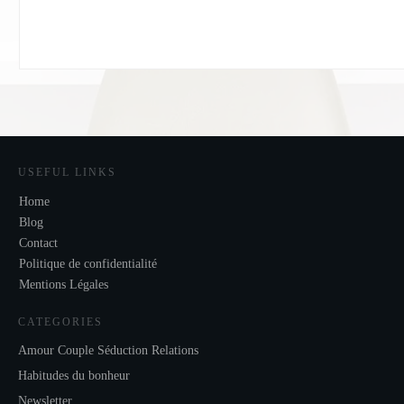
USEFUL LINKS
Home
Blog
Contact
Politique de confidentialité
Mentions Légales
CATEGORIES
Amour Couple Séduction Relations
Habitudes du bonheur
Newsletter