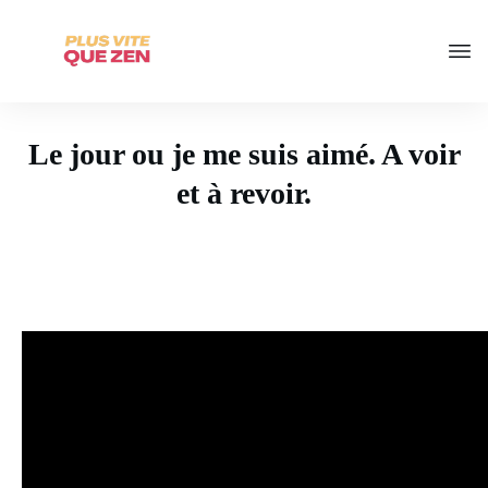
Le jour ou je me suis aimé. A voir
et à revoir.