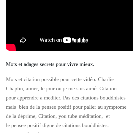
Mots et adages secrets pour vivre mieux.
Mots et citation possible pour cette vidéo. Charlie
Chaplin, aimer, le jour ou je me suis aimé. Citation
pour apprendre a mediter. Pas des citations bouddhistes
mais bien de la pensee positif pour palier au symptome
de la déprime, Citation, you tube méditation, et
le pensee positif digne de citations bouddhistes.