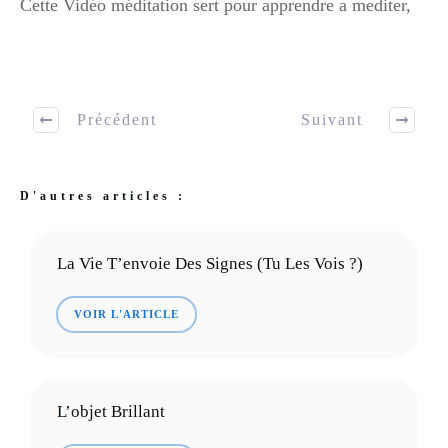
Cette Vidéo méditation sert pour apprendre a mediter,
Précédent
Suivant
D'autres articles :
La Vie T’envoie Des Signes (tu Les Vois ?)
VOIR L'ARTICLE
L’objet Brillant