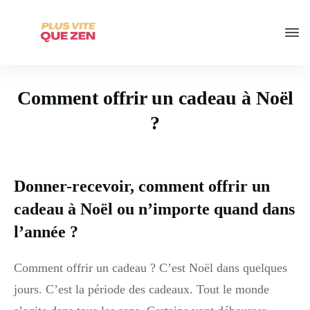
Comment offrir un cadeau à Noël
?
Donner-recevoir, comment offrir un
cadeau à Noël ou n’importe quand dans
l’année ?
Comment offrir un cadeau ? C’est Noël dans quelques
jours. C’est la période des cadeaux. Tout le monde