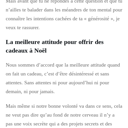
Mais avant que tu ne répondes à cette question et que tu
n’ailles te balader dans les méandres de ton mental pour
connaître les intentions cachées de ta « générosité », je
veux te rassurer.
La meilleure attitude pour offrir des
cadeaux à Noël
Nous sommes d’accord que la meilleure attitude quand
on fait un cadeau, c’est d’être désintéressé et sans
attentes. Sans attentes ni pour aujourd’hui ni pour
demain, ni pour jamais.
Mais même si notre bonne volonté va dans ce sens, cela
ne veut pas dire qu’au fond de notre cerveau il n’y a
pas une voix secrète qui a des projets secrets et des