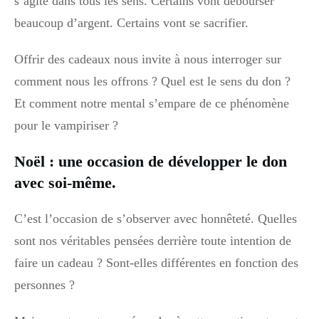
s’agite dans tous les sens. Certains vont débourser
beaucoup d’argent. Certains vont se sacrifier.
Offrir des cadeaux nous invite à nous interroger sur
comment nous les offrons ? Quel est le sens du don ?
Et comment notre mental s’empare de ce phénomène
pour le vampiriser ?
Noël : une occasion de développer le don
avec soi-même.
C’est l’occasion de s’observer avec honnêteté. Quelles
sont nos véritables pensées derrière toute intention de
faire un cadeau ? Sont-elles différentes en fonction des
personnes ?