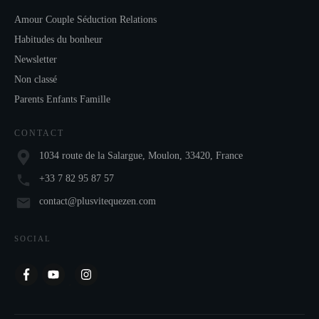
Amour Couple Séduction Relations
Habitudes du bonheur
Newsletter
Non classé
Parents Enfants Famille
CONTACT
1034 route de la Salargue, Moulon, 33420, France
+33 7 82 95 87 57
contact@plusvitequezen.com
SOCIAL