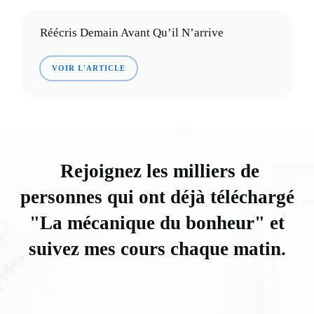
Réécris Demain Avant Qu’il N’arrive
VOIR L'ARTICLE
Rejoignez les milliers de
personnes qui ont déjà téléchargé
"La mécanique du bonheur" et
suivez mes cours chaque matin.