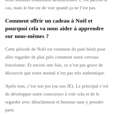
cas, mais le but est de voir quand ça ne l’est pas.
Comment offrir un cadeau à Noël et
pourquoi cela va nous aider à apprendre
sur nous-mêmes ?
Cette période de Noël est vraiment du pain bénit pour
aller regarder de plus près comment notre cerveau
fonctionne. Et encore une fois, ce n’est pas grave de
découvrir que notre mental n’est pas très authentique.
Après tout, c’est son jeu (ou son JE). Le principal c’est
de développer notre conscience à voir cela et de le
regarder avec détachement et humour sans y prendre
parti.