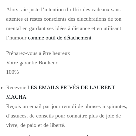
Alors, aie juste l’intention d’offrir des cadeaux sans
attentes et restes conscients des élucubrations de ton
mental en gardant ses idées à distance et en utilisant
l’humour
comme outil de détachement.
Préparez-vous à être heureux
Votre garantie Bonheur
100%
Recevoir
LES EMAILS PRIVÉS DE LAURENT
MACHA​
Reçois un email par jour rempli de phrases inspirantes,
d’astuces, de conseils pour connaitre plus de joie de
vivre, de paix et de liberté.