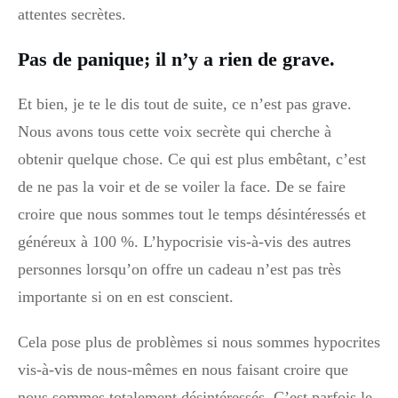
attentes secrètes.
Pas de panique; il n’y a rien de grave.
Et bien, je te le dis tout de suite, ce n’est pas grave.
Nous avons tous cette voix secrète qui cherche à
obtenir quelque chose. Ce qui est plus embêtant, c’est
de ne pas la voir et de se voiler la face. De se faire
croire que nous sommes tout le temps désintéressés et
généreux à 100 %. L’hypocrisie vis-à-vis des autres
personnes lorsqu’on offre un cadeau n’est pas très
importante si on en est conscient.
Cela pose plus de problèmes si nous sommes hypocrites
vis-à-vis de nous-mêmes en nous faisant croire que
nous sommes totalement désintéressés. C’est parfois le