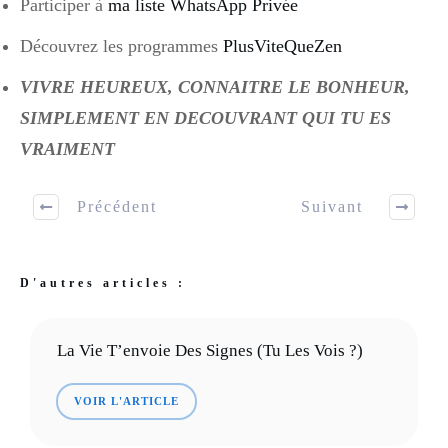
Participer à
ma liste WhatsApp Privée
Découvrez les programmes
PlusViteQueZen
VIVRE HEUREUX, CONNAITRE LE BONHEUR,
SIMPLEMENT EN DECOUVRANT QUI TU ES
VRAIMENT ​
Précédent
Suivant
D'autres articles :
La Vie T’envoie Des Signes (tu Les Vois ?)
VOIR L'ARTICLE