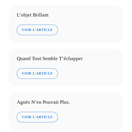
L’objet Brillant
VOIR L'ARTICLE
Quand Tout Semble T’échapper
VOIR L'ARTICLE
Agnès N’en Pouvait Plus.
VOIR L'ARTICLE